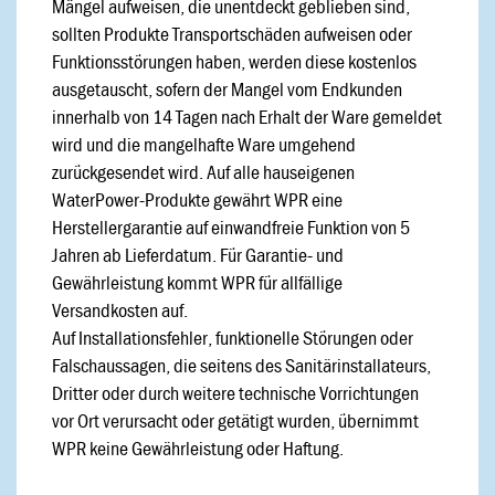
Mängel aufweisen, die unentdeckt geblieben sind,
sollten Produkte Transportschäden aufweisen oder
Funktionsstörungen haben, werden diese kostenlos
ausgetauscht, sofern der Mangel vom Endkunden
innerhalb von 14 Tagen nach Erhalt der Ware gemeldet
wird und die mangelhafte Ware umgehend
zurückgesendet wird. Auf alle hauseigenen
WaterPower-Produkte gewährt WPR eine
Herstellergarantie auf einwandfreie Funktion von 5
Jahren ab Lieferdatum. Für Garantie- und
Gewährleistung kommt WPR für allfällige
Versandkosten auf.
Auf Installationsfehler, funktionelle Störungen oder
Falschaussagen, die seitens des Sanitärinstallateurs,
Dritter oder durch weitere technische Vorrichtungen
vor Ort verursacht oder getätigt wurden, übernimmt
WPR keine Gewährleistung oder Haftung.