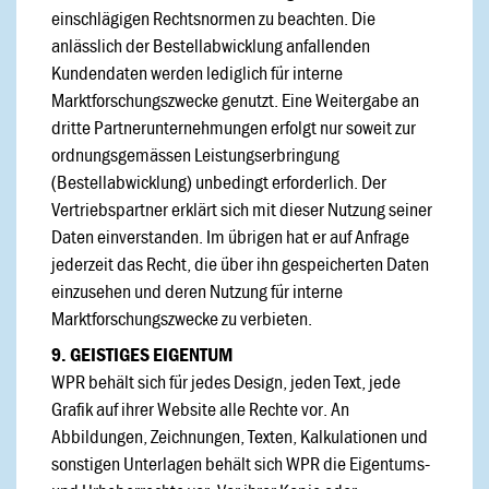
einschlägigen Rechtsnormen zu beachten. Die
anlässlich der Bestellabwicklung anfallenden
Kundendaten werden lediglich für interne
Marktforschungszwecke genutzt. Eine Weitergabe an
dritte Partnerunternehmungen erfolgt nur soweit zur
ordnungsgemässen Leistungserbringung
(Bestellabwicklung) unbedingt erforderlich. Der
Vertriebspartner erklärt sich mit dieser Nutzung seiner
Daten einverstanden. Im übrigen hat er auf Anfrage
jederzeit das Recht, die über ihn gespeicherten Daten
einzusehen und deren Nutzung für interne
Marktforschungszwecke zu verbieten.
9. GEISTIGES EIGENTUM
WPR behält sich für jedes Design, jeden Text, jede
Grafik auf ihrer Website alle Rechte vor. An
Abbildungen, Zeichnungen, Texten, Kalkulationen und
sonstigen Unterlagen behält sich WPR die Eigentums-