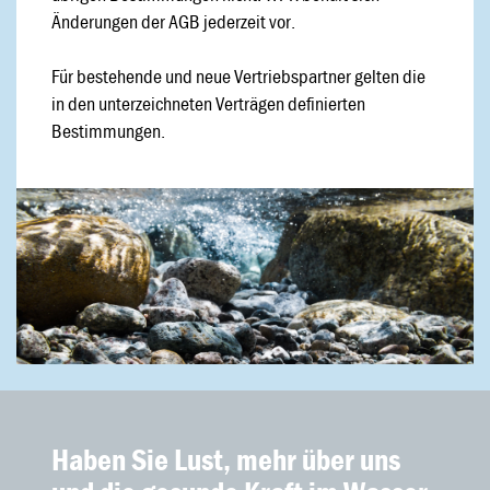
Änderungen der AGB jederzeit vor.
Für bestehende und neue Vertriebspartner gelten die
in den unterzeichneten Verträgen definierten
Bestimmungen.
Haben Sie Lust, mehr über uns