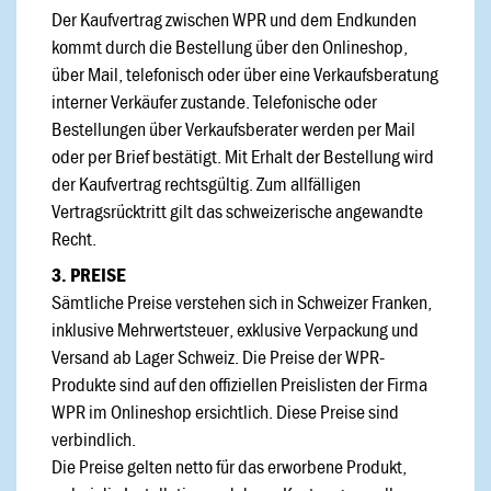
Der Kaufvertrag zwischen WPR und dem Endkunden
kommt durch die Bestellung über den Onlineshop,
über Mail, telefonisch oder über eine Verkaufsberatung
interner Verkäufer zustande. Telefonische oder
Bestellungen über Verkaufsberater werden per Mail
oder per Brief bestätigt. Mit Erhalt der Bestellung wird
der Kaufvertrag rechtsgültig. Zum allfälligen
Vertragsrücktritt gilt das schweizerische angewandte
Recht.
3. PREISE
Sämtliche Preise verstehen sich in Schweizer Franken,
inklusive Mehrwertsteuer, exklusive Verpackung und
Versand ab Lager Schweiz. Die Preise der WPR-
Produkte sind auf den offiziellen Preislisten der Firma
WPR im Onlineshop ersichtlich. Diese Preise sind
verbindlich.
Die Preise gelten netto für das erworbene Produkt,