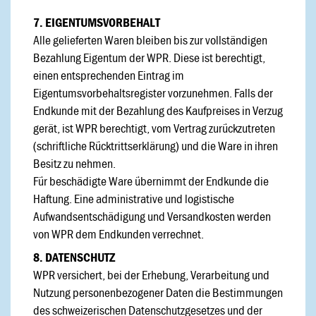
7. EIGENTUMSVORBEHALT
Alle gelieferten Waren bleiben bis zur vollständigen
Bezahlung Eigentum der WPR. Diese ist berechtigt,
einen entsprechenden Eintrag im
Eigentumsvorbehaltsregister vorzunehmen. Falls der
Endkunde mit der Bezahlung des Kaufpreises in Verzug
gerät, ist WPR berechtigt, vom Vertrag zurückzutreten
(schriftliche Rücktrittserklärung) und die Ware in ihren
Besitz zu nehmen.
Für beschädigte Ware übernimmt der Endkunde die
Haftung. Eine administrative und logistische
Aufwandsentschädigung und Versandkosten werden
von WPR dem Endkunden verrechnet.
8. DATENSCHUTZ
WPR versichert, bei der Erhebung, Verarbeitung und
Nutzung personenbezogener Daten die Bestimmungen
des schweizerischen Datenschutzgesetzes und der