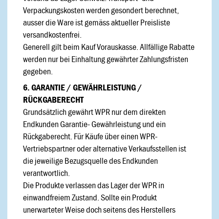
Verpackungskosten werden gesondert berechnet,
ausser die Ware ist gemäss aktueller Preisliste
versandkostenfrei.
Generell gilt beim Kauf Vorauskasse. Allfällige Rabatte
werden nur bei Einhaltung gewährter Zahlungsfristen
gegeben.
6. GARANTIE / GEWÄHRLEISTUNG /
RÜCKGABERECHT
Grundsätzlich gewährt WPR nur dem direkten
Endkunden Garantie- Gewährleistung und ein
Rückgaberecht. Für Käufe über einen WPR-
Vertriebspartner oder alternative Verkaufsstellen ist
die jeweilige Bezugsquelle des Endkunden
verantwortlich.
Die Produkte verlassen das Lager der WPR in
einwandfreiem Zustand. Sollte ein Produkt
unerwarteter Weise doch seitens des Herstellers