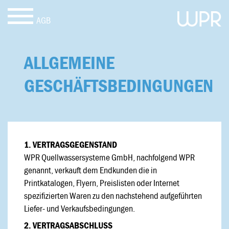
AGB
ALLGEMEINE
GESCHÄFTSBEDINGUNGEN
1. VERTRAGSGEGENSTAND
WPR Quellwassersysteme GmbH, nachfolgend WPR
genannt, verkauft dem Endkunden die in
Printkatalogen, Flyern, Preislisten oder Internet
spezifizierten Waren zu den nachstehend aufgeführten
Liefer- und Verkaufsbedingungen.
2. VERTRAGSABSCHLUSS