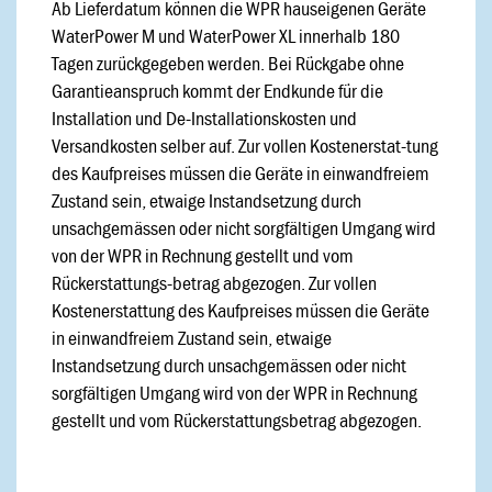
Ab Lieferdatum können die WPR hauseigenen Geräte
WaterPower M und WaterPower XL innerhalb 180
Tagen zurückgegeben werden. Bei Rückgabe ohne
Garantieanspruch kommt der Endkunde für die
Installation und De-Installationskosten und
Versandkosten selber auf. Zur vollen Kostenerstat-tung
des Kaufpreises müssen die Geräte in einwandfreiem
Zustand sein, etwaige Instandsetzung durch
unsachgemässen oder nicht sorgfältigen Umgang wird
von der WPR in Rechnung gestellt und vom
Rückerstattungs-betrag abgezogen. Zur vollen
Kostenerstattung des Kaufpreises müssen die Geräte
in einwandfreiem Zustand sein, etwaige
Instandsetzung durch unsachgemässen oder nicht
sorgfältigen Umgang wird von der WPR in Rechnung
gestellt und vom Rückerstattungsbetrag abgezogen.