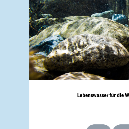
Lebenswasser für die 