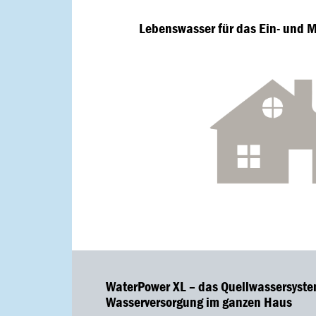
Lebenswasser für das Ein- und 
WaterPower XL – das Quellwassersystem
Wasserversorgung im ganzen Haus