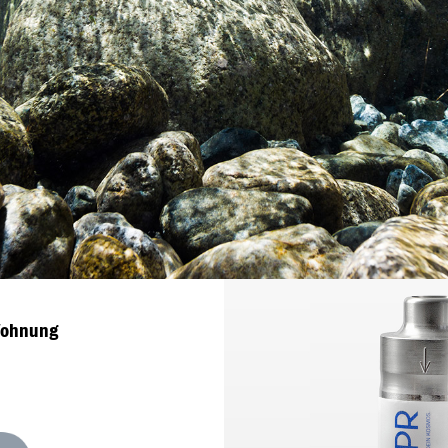
Wohnung