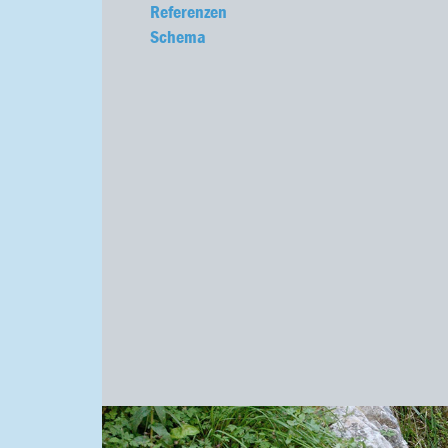
Referenzen
Schema