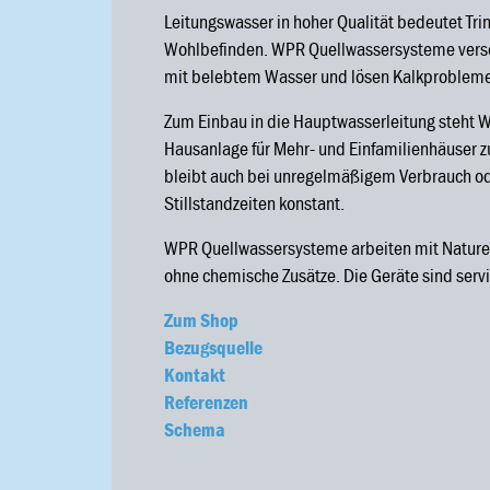
Leitungswasser in hoher Qualität bedeutet Trin
Wohlbefinden. WPR Quellwassersysteme vers
mit belebtem Wasser und lösen Kalkprobleme 
Zum Einbau in die Hauptwasserleitung steht W
Hausanlage für Mehr- und Einfamilienhäuser z
bleibt auch bei unregelmäßigem Verbrauch od
Stillstandzeiten konstant.
WPR Quellwassersysteme arbeiten mit Nature
ohne chemische Zusätze. Die Geräte sind servi
Zum Shop
Bezugsquelle
Kontakt
Referenzen
Schema