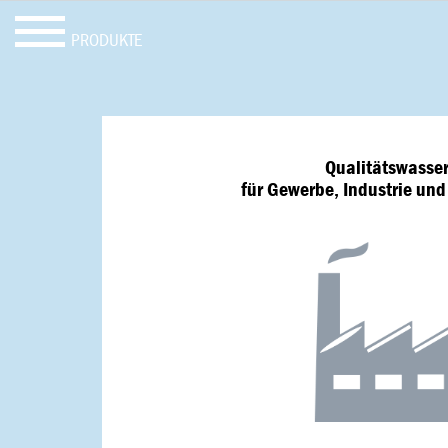
PRODUKTE
Qualitätswasse
für Gewerbe, Industrie und